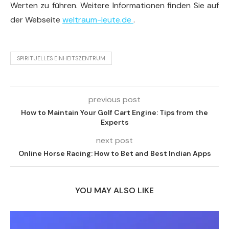
Werten zu führen. Weitere Informationen finden Sie auf
der Webseite
weltraum-leute.de
.
SPIRITUELLES EINHEITSZENTRUM
previous post
How to Maintain Your Golf Cart Engine: Tips from the
Experts
next post
Online Horse Racing: How to Bet and Best Indian Apps
YOU MAY ALSO LIKE