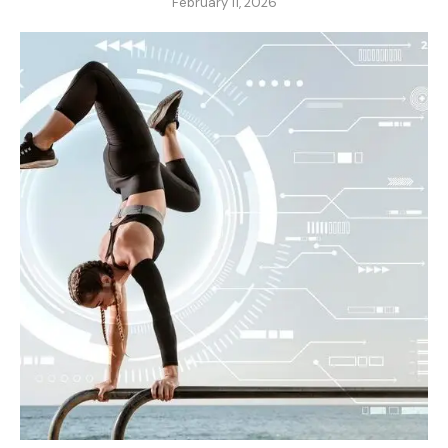
February 11, 2026