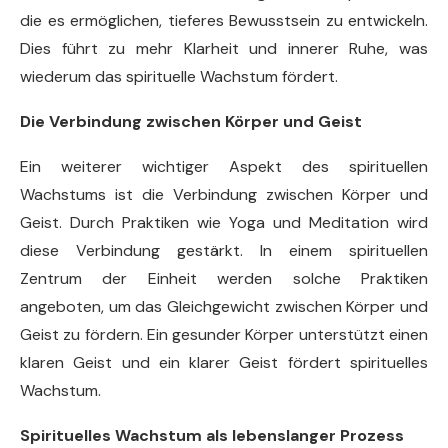
die es ermöglichen, tieferes Bewusstsein zu entwickeln.
Dies führt zu mehr Klarheit und innerer Ruhe, was
wiederum das spirituelle Wachstum fördert.
Die Verbindung zwischen Körper und Geist
Ein weiterer wichtiger Aspekt des spirituellen
Wachstums ist die Verbindung zwischen Körper und
Geist. Durch Praktiken wie Yoga und Meditation wird
diese Verbindung gestärkt. In einem spirituellen
Zentrum der Einheit werden solche Praktiken
angeboten, um das Gleichgewicht zwischen Körper und
Geist zu fördern. Ein gesunder Körper unterstützt einen
klaren Geist und ein klarer Geist fördert spirituelles
Wachstum.
Spirituelles Wachstum als lebenslanger Prozess