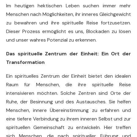
Im heutigen hektischen Leben suchen immer mehr
Menschen nach Möglichkeiten, ihr inneres Gleichgewicht
zu bewahren und ihre spirituelle Reise fortzusetzen.
Dieser Prozess ermöglicht es uns, Blockaden zu lösen
und unser wahres Potenzial zu erkennen.
Das spirituelle Zentrum der Einheit: Ein Ort der
Transformation
Ein spirituelles Zentrum der Einheit bietet den idealen
Raum für Menschen, die ihre spirituelle Reise
intensivieren möchten. Solche Zentren sind Orte der
Ruhe, der Besinnung und des Austausches. Sie helfen
Menschen, innere Übereinstimmung zu erfahren und
eine tiefere Verbindung zu ihrem inneren Selbst und zur
spirituellen Gemeinschaft zu entwickeln. Hier treffen
sich Menschen, die nach spiritueller Führung und