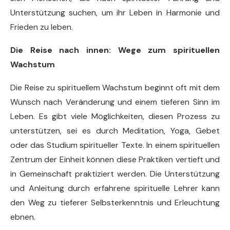
Unterstützung suchen, um ihr Leben in Harmonie und
Frieden zu leben.
Die Reise nach innen: Wege zum spirituellen
Wachstum
Die Reise zu spirituellem Wachstum beginnt oft mit dem
Wunsch nach Veränderung und einem tieferen Sinn im
Leben. Es gibt viele Möglichkeiten, diesen Prozess zu
unterstützen, sei es durch Meditation, Yoga, Gebet
oder das Studium spiritueller Texte. In einem spirituellen
Zentrum der Einheit können diese Praktiken vertieft und
in Gemeinschaft praktiziert werden. Die Unterstützung
und Anleitung durch erfahrene spirituelle Lehrer kann
den Weg zu tieferer Selbsterkenntnis und Erleuchtung
ebnen.