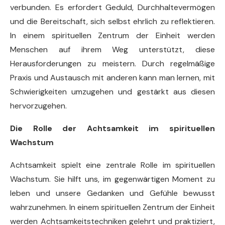
verbunden. Es erfordert Geduld, Durchhaltevermögen
und die Bereitschaft, sich selbst ehrlich zu reflektieren.
In einem spirituellen Zentrum der Einheit werden
Menschen auf ihrem Weg unterstützt, diese
Herausforderungen zu meistern. Durch regelmäßige
Praxis und Austausch mit anderen kann man lernen, mit
Schwierigkeiten umzugehen und gestärkt aus diesen
hervorzugehen.
Die Rolle der Achtsamkeit im spirituellen
Wachstum
Achtsamkeit spielt eine zentrale Rolle im spirituellen
Wachstum. Sie hilft uns, im gegenwärtigen Moment zu
leben und unsere Gedanken und Gefühle bewusst
wahrzunehmen. In einem spirituellen Zentrum der Einheit
werden Achtsamkeitstechniken gelehrt und praktiziert,