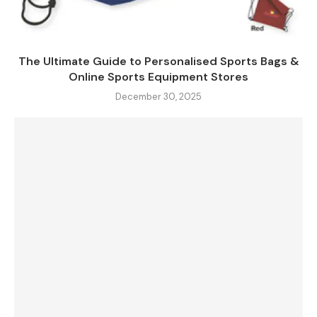
The Ultimate Guide to Personalised Sports Bags &
Online Sports Equipment Stores
December 30, 2025