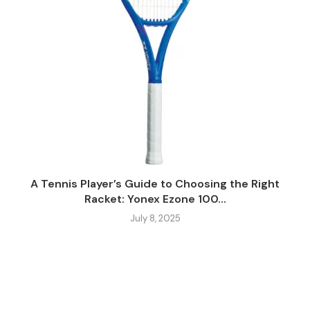
A Tennis Player’s Guide to Choosing the Right
Racket: Yonex Ezone 100...
July 8, 2025