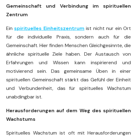
Gemeinschaft und Verbindung im spirituellen
Zentrum
Ein
spirituelles
Einheitszentrum
ist nicht nur ein Ort
für die individuelle Praxis, sondern auch für die
Gemeinschaft. Hier finden Menschen Gleichgesinnte, die
ähnliche spirituelle Ziele haben. Der Austausch von
Erfahrungen und Wissen kann inspirierend und
motivierend sein. Das gemeinsame Üben in einer
spirituellen Gemeinschaft stärkt das Gefühl der Einheit
und Verbundenheit, das für spirituelles Wachstum
unabdingbar ist.
Herausforderungen auf dem Weg des spirituellen
Wachstums
Spirituelles Wachstum ist oft mit Herausforderungen