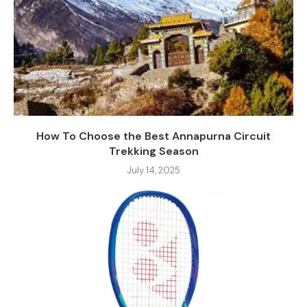
How To Choose the Best Annapurna Circuit
Trekking Season
July 14, 2025