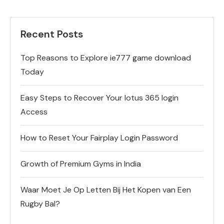
Recent Posts
Top Reasons to Explore ie777 game download
Today
Easy Steps to Recover Your lotus 365 login
Access
How to Reset Your Fairplay Login Password
Growth of Premium Gyms in India
Waar Moet Je Op Letten Bij Het Kopen van Een
Rugby Bal?