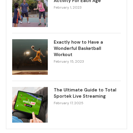
Activity For Each Age
February 1, 2023
Exactly how to Have a
Wonderful Basketball
Workout
February 15, 2023
The Ultimate Guide to Total
Sportek Live Streaming
February 17, 2025