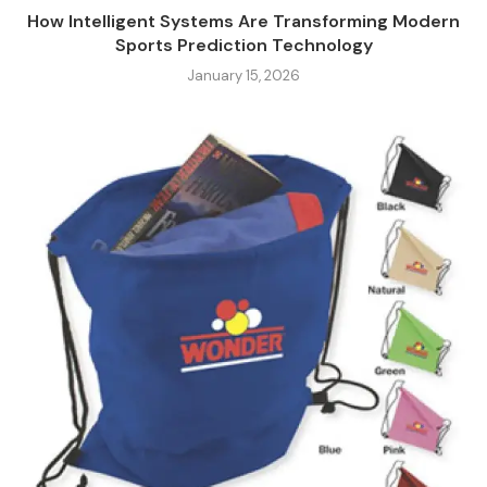
How Intelligent Systems Are Transforming Modern
Sports Prediction Technology
January 15, 2026