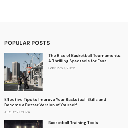
POPULAR POSTS
The Rise of Basketball Tournaments:
A Thrilling Spectacle for Fans
February 1, 2025
Effective Tips to Improve Your Basketball Skills and
Become a Better Version of Yourself
August 21, 2024
Basketball Training Tools