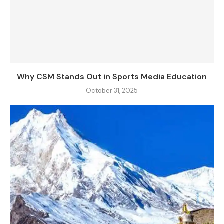
Why CSM Stands Out in Sports Media Education
October 31, 2025