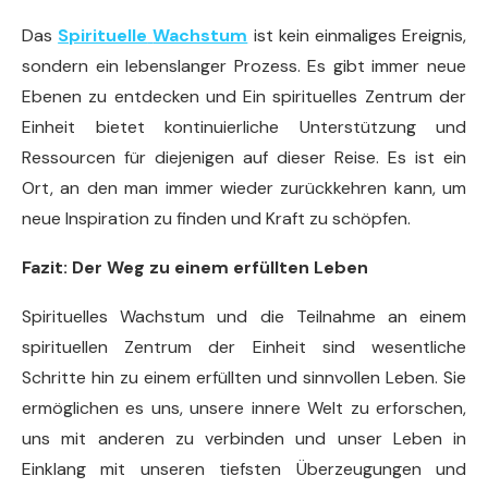
Das
Spirituelle
Wachstum
ist kein einmaliges Ereignis,
sondern ein lebenslanger Prozess. Es gibt immer neue
Ebenen zu entdecken und​​ Ein spirituelles Zentrum der
Einheit bietet kontinuierliche Unterstützung und
Ressourcen für diejenigen auf dieser Reise. Es ist​​ ein
Ort, an den man immer wieder zurückkehren kann, um
neue Inspiration zu finden und Kraft zu schöpfen.
Fazit: Der Weg zu einem erfüllten Leben
Spirituelles Wachstum und die Teilnahme an einem
spirituellen Zentrum der Einheit sind wesentliche
Schritte hin zu einem erfüllten und sinnvollen Leben. Sie
ermöglichen es uns, unsere innere Welt zu erforschen,
uns mit anderen zu verbinden und unser Leben in
Einklang mit unseren tiefsten Überzeugungen und