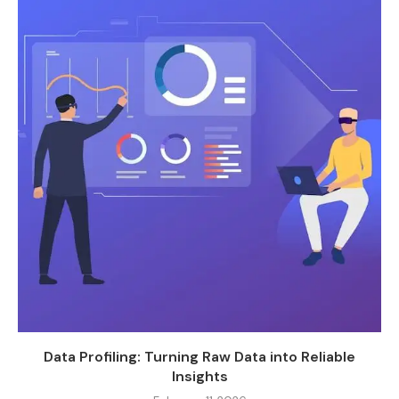
Data Profiling: Turning Raw Data into Reliable
Insights