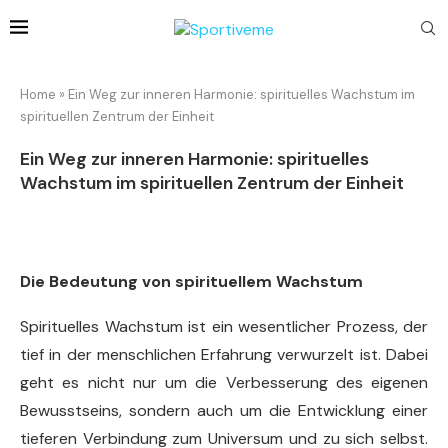
Home
»
Ein Weg zur inneren Harmonie: spirituelles Wachstum im
spirituellen Zentrum der Einheit
Ein Weg zur inneren Harmonie: spirituelles
Wachstum im spirituellen Zentrum der Einheit
Die Bedeutung von spirituellem Wachstum
Spirituelles Wachstum ist ein wesentlicher Prozess, der
tief in der menschlichen Erfahrung verwurzelt ist. Dabei
geht es nicht nur um die Verbesserung des eigenen
Bewusstseins, sondern auch um die Entwicklung einer
tieferen Verbindung zum Universum und zu sich selbst.