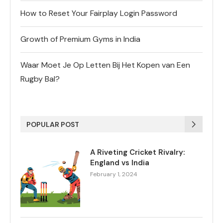
How to Reset Your Fairplay Login Password
Growth of Premium Gyms in India
Waar Moet Je Op Letten Bij Het Kopen van Een
Rugby Bal?
POPULAR POST
A Riveting Cricket Rivalry:
England vs India
February 1, 2024