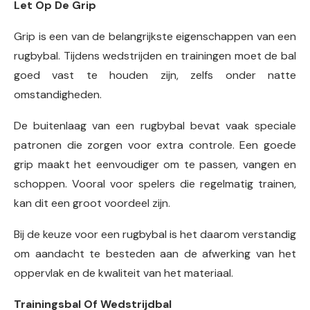
Let Op De Grip
Grip is een van de belangrijkste eigenschappen van een
rugbybal. Tijdens wedstrijden en trainingen moet de bal
goed vast te houden zijn, zelfs onder natte
omstandigheden.
De buitenlaag van een rugbybal bevat vaak speciale
patronen die zorgen voor extra controle. Een goede
grip maakt het eenvoudiger om te passen, vangen en
schoppen. Vooral voor spelers die regelmatig trainen,
kan dit een groot voordeel zijn.
Bij de keuze voor een rugbybal is het daarom verstandig
om aandacht te besteden aan de afwerking van het
oppervlak en de kwaliteit van het materiaal.
Trainingsbal Of Wedstrijdbal