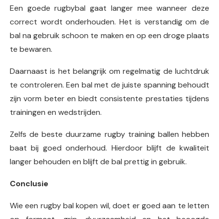
Een goede rugbybal gaat langer mee wanneer deze
correct wordt onderhouden. Het is verstandig om de
bal na gebruik schoon te maken en op een droge plaats
te bewaren.
Daarnaast is het belangrijk om regelmatig de luchtdruk
te controleren. Een bal met de juiste spanning behoudt
zijn vorm beter en biedt consistente prestaties tijdens
trainingen en wedstrijden.
Zelfs de beste duurzame rugby training ballen hebben
baat bij goed onderhoud. Hierdoor blijft de kwaliteit
langer behouden en blijft de bal prettig in gebruik.
Conclusie
Wie een rugby bal kopen wil, doet er goed aan te letten