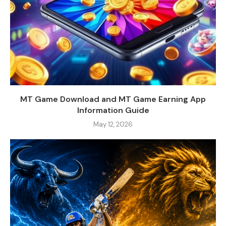
MT Game Download and MT Game Earning App
Information Guide
May 12, 2026