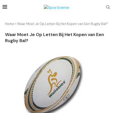
Home
»
Waar Moet Je Op Letten Bij Het Kopen van Een Rugby Bal?
Waar Moet Je Op Letten Bij Het Kopen van Een
Rugby Bal?