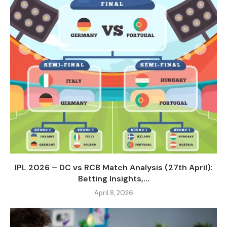
IPL 2026 – DC vs RCB Match Analysis (27th April):
Betting Insights,...
April 8, 2026