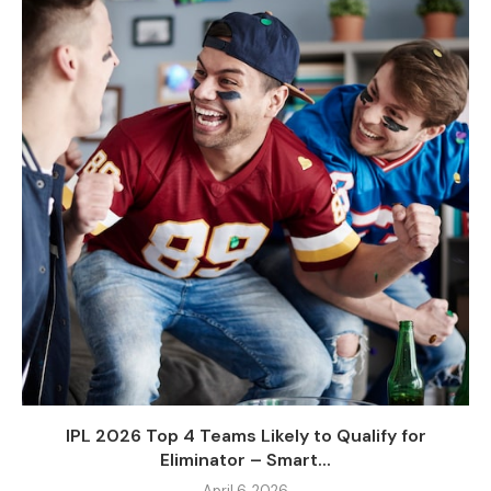
IPL 2026 Top 4 Teams Likely to Qualify for
Eliminator – Smart...
April 6, 2026