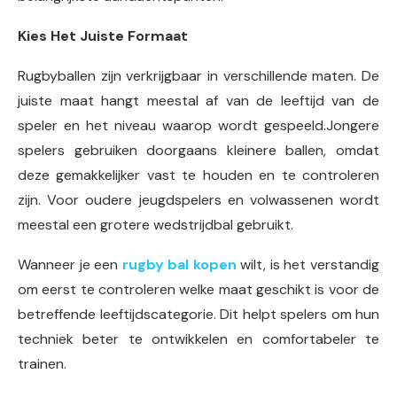
Kies Het Juiste Formaat
Rugbyballen zijn verkrijgbaar in verschillende maten. De
juiste maat hangt meestal af van de leeftijd van de
speler en het niveau waarop wordt gespeeld.Jongere
spelers gebruiken doorgaans kleinere ballen, omdat
deze gemakkelijker vast te houden en te controleren
zijn. Voor oudere jeugdspelers en volwassenen wordt
meestal een grotere wedstrijdbal gebruikt.
Wanneer je een
rugby bal kopen
wilt, is het verstandig
om eerst te controleren welke maat geschikt is voor de
betreffende leeftijdscategorie. Dit helpt spelers om hun
techniek beter te ontwikkelen en comfortabeler te
trainen.