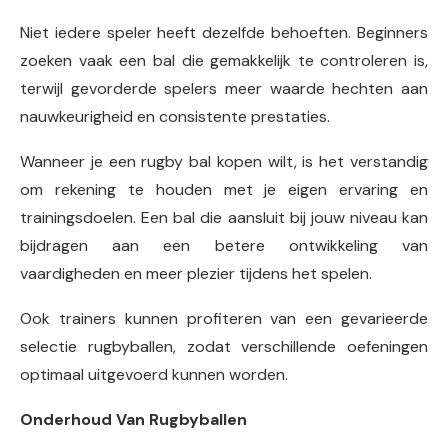
Niet iedere speler heeft dezelfde behoeften. Beginners
zoeken vaak een bal die gemakkelijk te controleren is,
terwijl gevorderde spelers meer waarde hechten aan
nauwkeurigheid en consistente prestaties.
Wanneer je een rugby bal kopen wilt, is het verstandig
om rekening te houden met je eigen ervaring en
trainingsdoelen. Een bal die aansluit bij jouw niveau kan
bijdragen aan een betere ontwikkeling van
vaardigheden en meer plezier tijdens het spelen.
Ook trainers kunnen profiteren van een gevarieerde
selectie rugbyballen, zodat verschillende oefeningen
optimaal uitgevoerd kunnen worden.
Onderhoud Van Rugbyballen