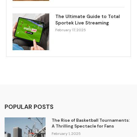
The Ultimate Guide to Total
Sportek Live Streaming
February 17, 2025
POPULAR POSTS
The Rise of Basketball Tournaments:
A Thrilling Spectacle for Fans
February 1, 2025