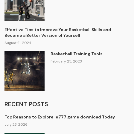
Effective Tips to Improve Your Basketball Skills and
Become a Better Version of Yourself
August 21, 2024
Basketball Training Tools
February 25, 2023
RECENT POSTS
Top Reasons to Explore ie777 game download Today
July 23, 2026