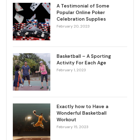
A Testimonial of Some
Popular Online Poker
Celebration Supplies
February 20, 2023
Basketball – A Sporting
Activity For Each Age
February 1, 2023
Exactly how to Have a
Wonderful Basketball
Workout
February 15, 2023