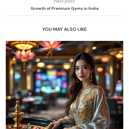
next post
Growth of Premium Gyms in India
YOU MAY ALSO LIKE