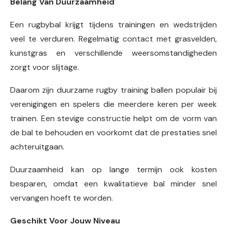
Belang Van Duurzaamheid
Een rugbybal krijgt tijdens trainingen en wedstrijden
veel te verduren. Regelmatig contact met grasvelden,
kunstgras en verschillende weersomstandigheden
zorgt voor slijtage.
Daarom zijn duurzame rugby training ballen populair bij
verenigingen en spelers die meerdere keren per week
trainen. Een stevige constructie helpt om de vorm van
de bal te behouden en voorkomt dat de prestaties snel
achteruitgaan.
Duurzaamheid kan op lange termijn ook kosten
besparen, omdat een kwalitatieve bal minder snel
vervangen hoeft te worden.
Geschikt Voor Jouw Niveau