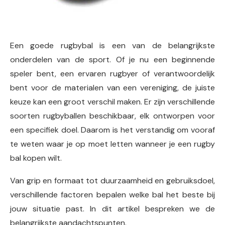
Een goede rugbybal is een van de belangrijkste
onderdelen van de sport. Of je nu een beginnende
speler bent, een ervaren rugbyer of verantwoordelijk
bent voor de materialen van een vereniging, de juiste
keuze kan een groot verschil maken. Er zijn verschillende
soorten rugbyballen beschikbaar, elk ontworpen voor
een specifiek doel. Daarom is het verstandig om vooraf
te weten waar je op moet letten wanneer je een rugby
bal kopen wilt.
Van grip en formaat tot duurzaamheid en gebruiksdoel,
verschillende factoren bepalen welke bal het beste bij
jouw situatie past. In dit artikel bespreken we de
belangrijkste aandachtspunten.