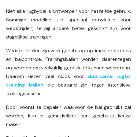
Niet elke rugbybal is ontworpen voor hetzelfde gebruik.
Sommige modellen zijn speciaal ontwikkeld voor
wedstrijden, terwijl andere beter geschikt zijn voor
dagelijkse trainingen.
Wedstrijdballen zijn vaak gericht op optimale prestaties
en balcontrole. Trainingsballen worden daarentegen
ontworpen om veelvuldig gebruik te kunnen weerstaan.
Daarom kiezen veel clubs voor
duurzame rugby
training ballen
die bestand zijn tegen intensieve
trainingssessies.
Door vooraf te bepalen waarvoor de bal gebruikt zal
worden, kun je gemakkelijker een geschikte keuze
maken.