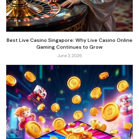
Best Live Casino Singapore: Why Live Casino Online
Gaming Continues to Grow
June 3, 2026